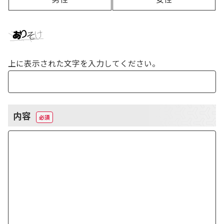
上に表示された文字を入力してください。
内容